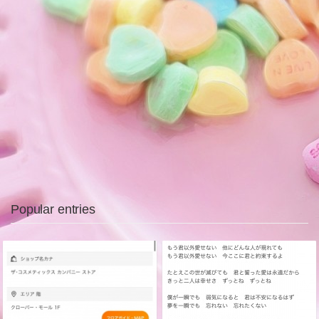
Popular entries