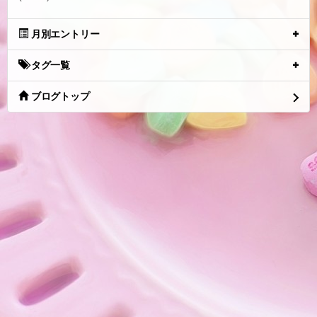
月別エントリー
タグ一覧
ブログトップ