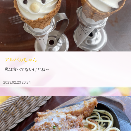
アルパカちゃん
私は食べてないけどね～
2023.02.23 20:34