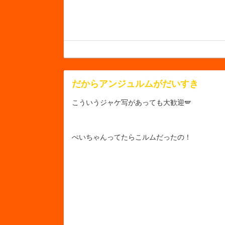
だからアンジュルムがだいすき
こういうジャケ写があっても大歓迎🪽
ぺいちゃんってたらこルムだったの！