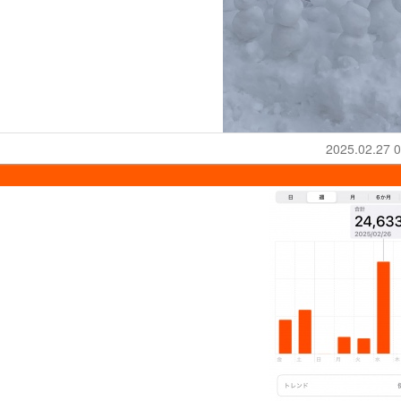
2025.02.27 0