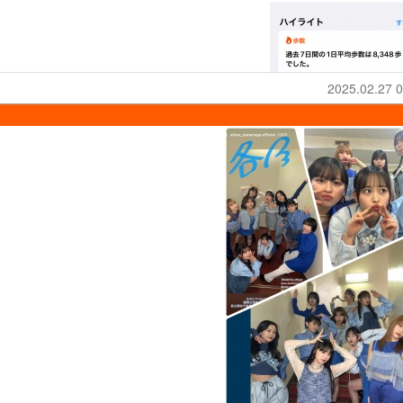
2025.02.27 0