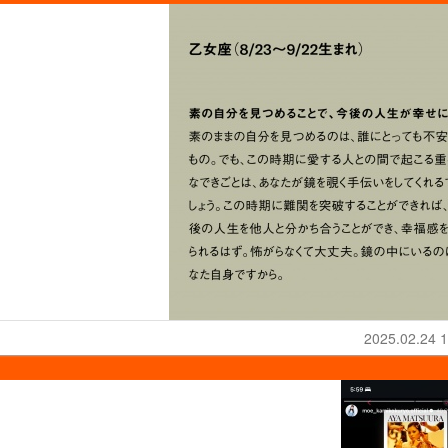
2025.02.24 1