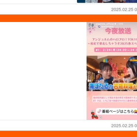
2025.02.25 0
2025.02.25 0