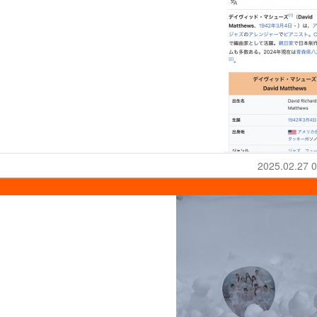
2025.02.27 0