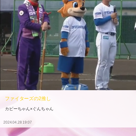
ファイターズの2推し
カビーちゃん×ぐんちゃん
2024.04.28 19:07