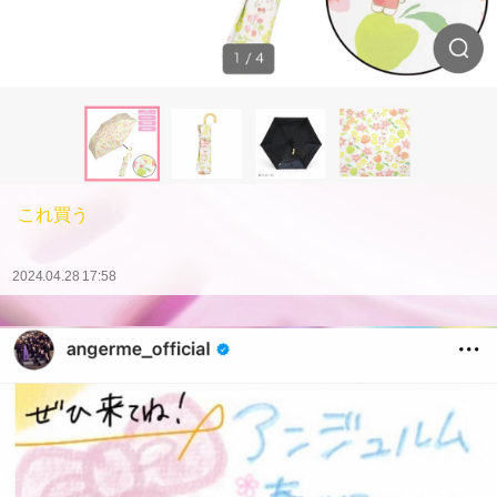
これ買う
2024.04.28 17:58