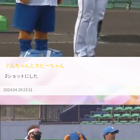
ぐんちゃんとカビーちゃん
2ショットにした
2024.04.29 23:11