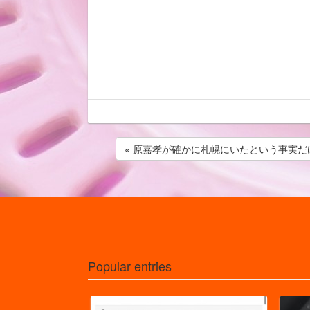
« 原嘉孝が確かに札幌にいたという事実
Popular entries