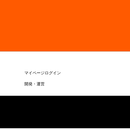
マイページログイン
開発・運営